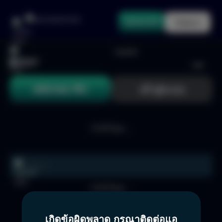
สมัครสมาชิก
เข้าสู่ระบบ
NAVA999
สมัครสมาชิก
เข้าสู่ระบบ
กำลังโหลด ...
กำลังโหลด ...
เกิดข้อผิดพลาด กรุณาติดต่อแอ